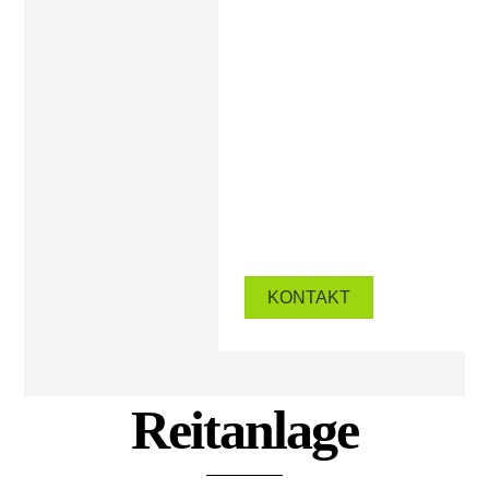
KONTAKT
Reitanlage