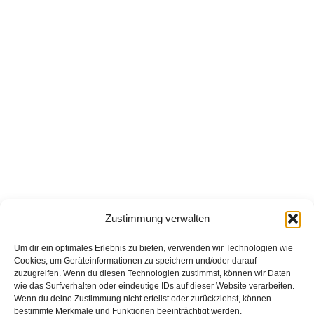
Zustimmung verwalten
Um dir ein optimales Erlebnis zu bieten, verwenden wir Technologien wie
Cookies, um Geräteinformationen zu speichern und/oder darauf
zuzugreifen. Wenn du diesen Technologien zustimmst, können wir Daten
wie das Surfverhalten oder eindeutige IDs auf dieser Website verarbeiten.
Wenn du deine Zustimmung nicht erteilst oder zurückziehst, können
bestimmte Merkmale und Funktionen beeinträchtigt werden.